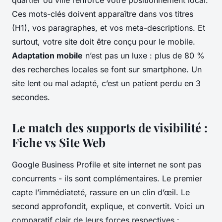
quartier ou ville renforce votre positionnement local.
Ces mots-clés doivent apparaître dans vos titres
(H1), vos paragraphes, et vos meta-descriptions. Et
surtout, votre site doit être conçu pour le mobile.
Adaptation mobile
n’est pas un luxe : plus de 80 %
des recherches locales se font sur smartphone. Un
site lent ou mal adapté, c’est un patient perdu en 3
secondes.
Le match des supports de visibilité :
Fiche vs Site Web
Google Business Profile et site internet ne sont pas
concurrents - ils sont complémentaires. Le premier
capte l’immédiateté, rassure en un clin d’œil. Le
second approfondit, explique, et convertit. Voici un
comparatif clair de leurs forces respectives :