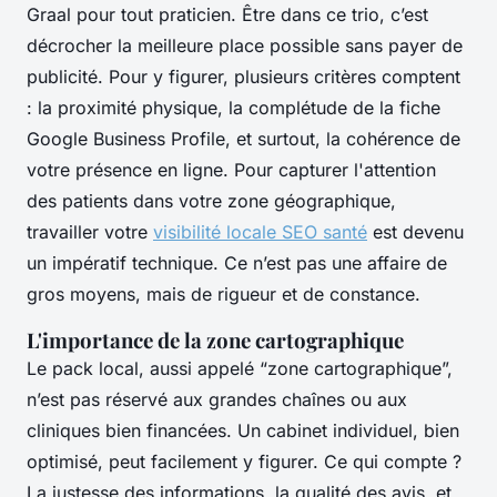
Graal pour tout praticien. Être dans ce trio, c’est
décrocher la meilleure place possible sans payer de
publicité. Pour y figurer, plusieurs critères comptent
: la proximité physique, la complétude de la fiche
Google Business Profile, et surtout, la cohérence de
votre présence en ligne. Pour capturer l'attention
des patients dans votre zone géographique,
travailler votre
visibilité locale SEO santé
est devenu
un impératif technique. Ce n’est pas une affaire de
gros moyens, mais de rigueur et de constance.
L'importance de la zone cartographique
Le pack local, aussi appelé “zone cartographique”,
n’est pas réservé aux grandes chaînes ou aux
cliniques bien financées. Un cabinet individuel, bien
optimisé, peut facilement y figurer. Ce qui compte ?
La justesse des informations, la qualité des avis, et