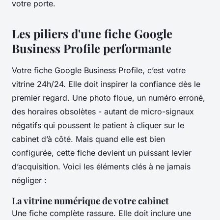
votre porte.
Les piliers d'une fiche Google
Business Profile performante
Votre fiche Google Business Profile, c’est votre
vitrine 24h/24. Elle doit inspirer la confiance dès le
premier regard. Une photo floue, un numéro erroné,
des horaires obsolètes - autant de micro-signaux
négatifs qui poussent le patient à cliquer sur le
cabinet d’à côté. Mais quand elle est bien
configurée, cette fiche devient un puissant levier
d’acquisition. Voici les éléments clés à ne jamais
négliger :
La vitrine numérique de votre cabinet
Une fiche complète rassure. Elle doit inclure une