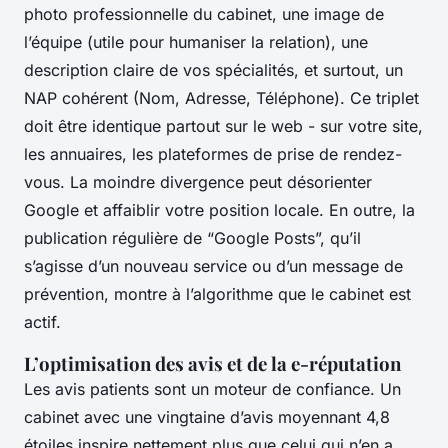
photo professionnelle du cabinet, une image de
l’équipe (utile pour humaniser la relation), une
description claire de vos spécialités, et surtout, un
NAP cohérent (Nom, Adresse, Téléphone). Ce triplet
doit être identique partout sur le web - sur votre site,
les annuaires, les plateformes de prise de rendez-
vous. La moindre divergence peut désorienter
Google et affaiblir votre position locale. En outre, la
publication régulière de “Google Posts”, qu’il
s’agisse d’un nouveau service ou d’un message de
prévention, montre à l’algorithme que le cabinet est
actif.
L’optimisation des avis et de la e-réputation
Les avis patients sont un moteur de confiance. Un
cabinet avec une vingtaine d’avis moyennant 4,8
étoiles inspire nettement plus que celui qui n’en a