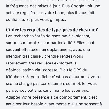
la fréquence des mises à jour. Plus Google voit une
activité régulière sur votre fiche, plus il vous fait
confiance. Et plus vous grimpez.
Cibler les requêtes de type 'près de chez moi'
Les recherches “près de chez moi” explosent,
surtout sur mobile. Leur particularité ? Elles sont
souvent effectuées en déplacement, avec une
intention très claire : prendre rendez-vous
rapidement. Ces requêtes exploitent la
géolocalisation via l’adresse IP ou le GPS du
téléphone. Si votre fiche n’est pas à jour ou si votre
site ne charge pas correctement sur mobile, vous
perdez ces patients sans même les avoir vus.
Adapter votre présence à ce comportement, c’est
anticiper leur besoin avant même qu’ils ne sonnent à