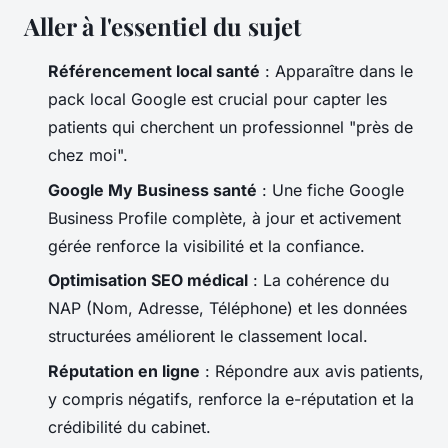
Aller à l'essentiel du sujet
Référencement local santé
: Apparaître dans le
pack local Google est crucial pour capter les
patients qui cherchent un professionnel "près de
chez moi".
Google My Business santé
: Une fiche Google
Business Profile complète, à jour et activement
gérée renforce la visibilité et la confiance.
Optimisation SEO médical
: La cohérence du
NAP (Nom, Adresse, Téléphone) et les données
structurées améliorent le classement local.
Réputation en ligne
: Répondre aux avis patients,
y compris négatifs, renforce la e-réputation et la
crédibilité du cabinet.