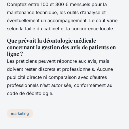
Comptez entre 100 et 300 € mensuels pour la
maintenance technique, les outils d’analyse et
éventuellement un accompagnement. Le coût varie
selon la taille du cabinet et la concurrence locale.
Que prévoit la déontologie médicale
concernant la gestion des avis de patients en
ligne ?
Les praticiens peuvent répondre aux avis, mais
doivent rester discrets et professionnels. Aucune
publicité directe ni comparaison avec d’autres
professionnels n’est autorisée, conformément au
code de déontologie.
marketing