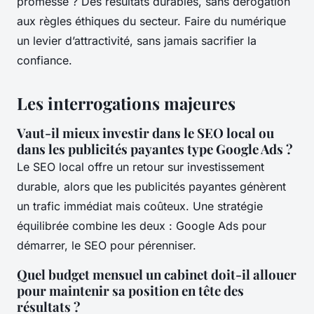
promesse ? Des résultats durables, sans dérogation
aux règles éthiques du secteur. Faire du numérique
un levier d’attractivité, sans jamais sacrifier la
confiance.
Les interrogations majeures
Vaut-il mieux investir dans le SEO local ou
dans les publicités payantes type Google Ads ?
Le SEO local offre un retour sur investissement
durable, alors que les publicités payantes génèrent
un trafic immédiat mais coûteux. Une stratégie
équilibrée combine les deux : Google Ads pour
démarrer, le SEO pour pérenniser.
Quel budget mensuel un cabinet doit-il allouer
pour maintenir sa position en tête des
résultats ?