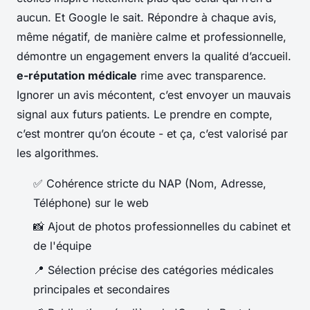
aucun. Et Google le sait. Répondre à chaque avis,
même négatif, de manière calme et professionnelle,
démontre un engagement envers la qualité d’accueil.
e-réputation médicale
rime avec transparence.
Ignorer un avis mécontent, c’est envoyer un mauvais
signal aux futurs patients. Le prendre en compte,
c’est montrer qu’on écoute - et ça, c’est valorisé par
les algorithmes.
✅ Cohérence stricte du NAP (Nom, Adresse,
Téléphone) sur le web
📸 Ajout de photos professionnelles du cabinet et
de l'équipe
📍 Sélection précise des catégories médicales
principales et secondaires