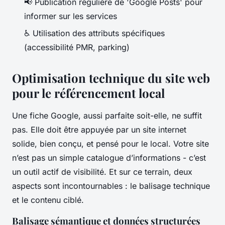
📢 Publication régulière de 'Google Posts' pour
informer sur les services
♿ Utilisation des attributs spécifiques
(accessibilité PMR, parking)
Optimisation technique du site web
pour le référencement local
Une fiche Google, aussi parfaite soit-elle, ne suffit
pas. Elle doit être appuyée par un site internet
solide, bien conçu, et pensé pour le local. Votre site
n’est pas un simple catalogue d’informations - c’est
un outil actif de visibilité. Et sur ce terrain, deux
aspects sont incontournables : le balisage technique
et le contenu ciblé.
Balisage sémantique et données structurées