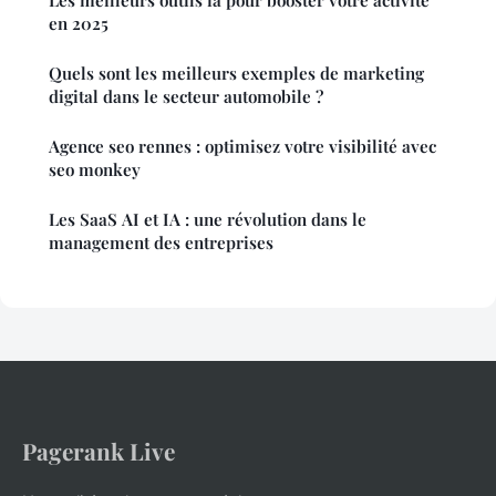
Les meilleurs outils ia pour booster votre activité
en 2025
Quels sont les meilleurs exemples de marketing
digital dans le secteur automobile ?
Agence seo rennes : optimisez votre visibilité avec
seo monkey
Les SaaS AI et IA : une révolution dans le
management des entreprises
Pagerank Live