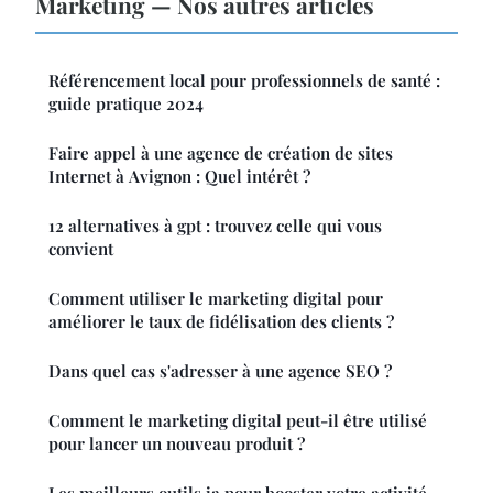
Marketing — Nos autres articles
Référencement local pour professionnels de santé :
guide pratique 2024
Faire appel à une agence de création de sites
Internet à Avignon : Quel intérêt ?
12 alternatives à gpt : trouvez celle qui vous
convient
Comment utiliser le marketing digital pour
améliorer le taux de fidélisation des clients ?
Dans quel cas s'adresser à une agence SEO ?
Comment le marketing digital peut-il être utilisé
pour lancer un nouveau produit ?