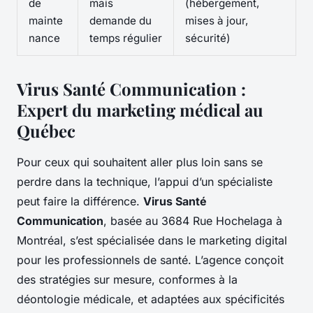
de
mais
(hébergement,
mainte
demande du
mises à jour,
nance
temps régulier
sécurité)
Virus Santé Communication :
Expert du marketing médical au
Québec
Pour ceux qui souhaitent aller plus loin sans se
perdre dans la technique, l’appui d’un spécialiste
peut faire la différence.
Virus Santé
Communication
, basée au 3684 Rue Hochelaga à
Montréal, s’est spécialisée dans le marketing digital
pour les professionnels de santé. L’agence conçoit
des stratégies sur mesure, conformes à la
déontologie médicale, et adaptées aux spécificités