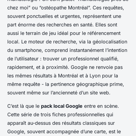
chez moi” ou “ostéopathe Montréal”. Ces requêtes,
souvent ponctuelles et urgentes, représentent une
part énorme des recherches en santé. Elles sont
aussi le terrain de jeu idéal pour le référencement
local. Le moteur de recherche, via la géolocalisation
du smartphone, comprend instantanément l’intention
de l’utilisateur : trouver un professionnel qualifié,
rapidement, et à proximité. Google ne renvoie pas
les mêmes résultats à Montréal et à Lyon pour la
même requête - la pertinence géographique prime,
souvent même sur l’ancienneté d’un site web.
C’est là que le
pack local Google
entre en scène.
Cette série de trois fiches professionnelles qui
apparaît au-dessus des résultats classiques sur
Google, souvent accompagnée d’une carte, est le