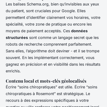
Les balises Schema.org, bien qu’invisibles aux yeux
du patient, sont cruciales pour Google. Elles
permettent d’identifier clairement vos horaires, votre
spécialité, votre zone de pratique ou encore les
moyens de paiement acceptés. Ces
données
structurées
sont comme un langage secret que les
robots de recherche comprennent parfaitement.
Sans elles, l’algorithme doit deviner - et il se trompe
souvent. En les implémentant correctement, vous
gagnez en précision et en visibilité dans les résultats
enrichis.
Contenu local et mots-clés géolocalisés
Écrire “soins chiropratiques” est utile. Écrire “soins
chiropratiques à Rosemont” est stratégique. Le
recours à des expressions spécifiques à votre