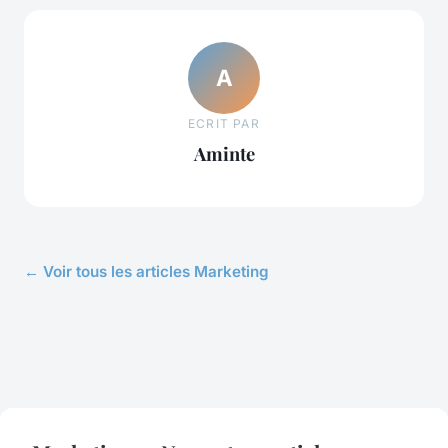
A
ECRIT PAR
Aminte
← Voir tous les articles Marketing