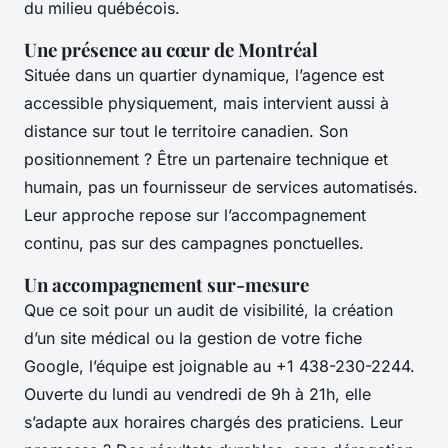
du milieu québécois.
Une présence au cœur de Montréal
Située dans un quartier dynamique, l’agence est
accessible physiquement, mais intervient aussi à
distance sur tout le territoire canadien. Son
positionnement ? Être un partenaire technique et
humain, pas un fournisseur de services automatisés.
Leur approche repose sur l’accompagnement
continu, pas sur des campagnes ponctuelles.
Un accompagnement sur-mesure
Que ce soit pour un audit de visibilité, la création
d’un site médical ou la gestion de votre fiche
Google, l’équipe est joignable au +1 438-230-2244.
Ouverte du lundi au vendredi de 9h à 21h, elle
s’adapte aux horaires chargés des praticiens. Leur