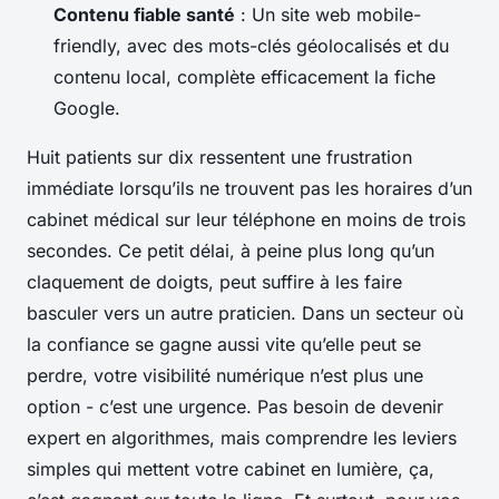
Contenu fiable santé
: Un site web mobile-
friendly, avec des mots-clés géolocalisés et du
contenu local, complète efficacement la fiche
Google.
Huit patients sur dix ressentent une frustration
immédiate lorsqu’ils ne trouvent pas les horaires d’un
cabinet médical sur leur téléphone en moins de trois
secondes. Ce petit délai, à peine plus long qu’un
claquement de doigts, peut suffire à les faire
basculer vers un autre praticien. Dans un secteur où
la confiance se gagne aussi vite qu’elle peut se
perdre, votre visibilité numérique n’est plus une
option - c’est une urgence. Pas besoin de devenir
expert en algorithmes, mais comprendre les leviers
simples qui mettent votre cabinet en lumière, ça,