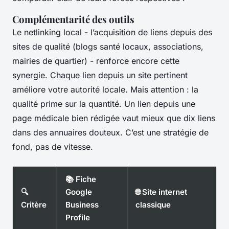
Complémentarité des outils
Le netlinking local - l’acquisition de liens depuis des
sites de qualité (blogs santé locaux, associations,
mairies de quartier) - renforce encore cette
synergie. Chaque lien depuis un site pertinent
améliore votre autorité locale. Mais attention : la
qualité prime sur la quantité. Un lien depuis une
page médicale bien rédigée vaut mieux que dix liens
dans des annuaires douteux. C’est une stratégie de
fond, pas de vitesse.
📚 Fiche
🔍
Google
🌐 Site internet
Critère
Business
classique
Profile