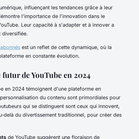
mérique, influençant les tendances grâce à leur
 démontre l'importance de l'innovation dans le
ouTube. Leur capacité à s'adapter et à innover a
diversifiée.
d'abonnés
est un reflet de cette dynamique, où la
 plateforme en constante évolution.
le futur de YouTube en 2024
e en 2024 témoignent d'une plateforme en
la personnalisation du contenu sont primordiales pour
outubeurs qui se distinguent sont ceux qui innovent,
delà du divertissement traditionnel, pour créer des
nts
de YouTube suggèrent une floraison de