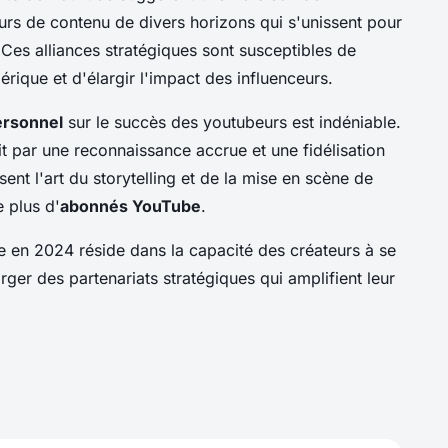
eurs de contenu de divers horizons qui s'unissent pour
. Ces alliances stratégiques sont susceptibles de
érique et d'élargir l'impact des influenceurs.
ersonnel
sur le succès des youtubeurs est indéniable.
t par une reconnaissance accrue et une fidélisation
ent l'art du storytelling et de la mise en scène de
e plus d'
abonnés YouTube
.
 en 2024 réside dans la capacité des créateurs à se
rger des partenariats stratégiques qui amplifient leur