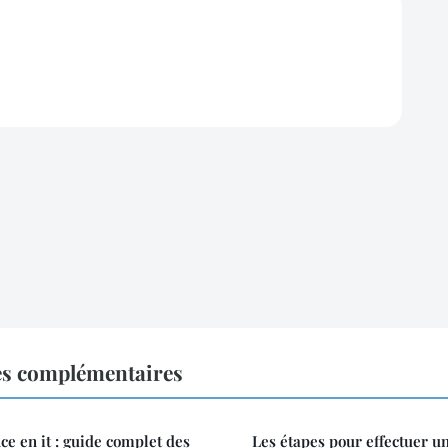
es complémentaires
ce en it : guide complet des
Les étapes pour effectuer u