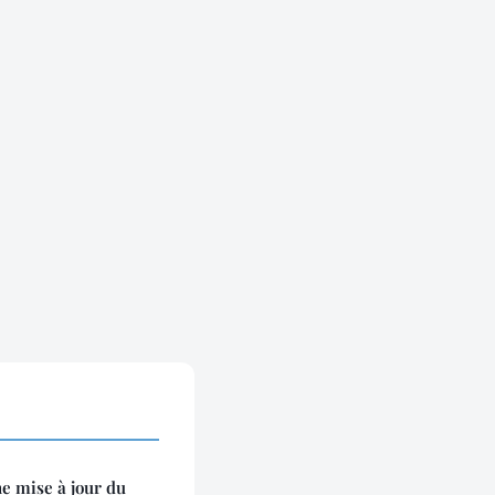
ne mise à jour du