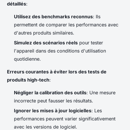
détaillés
:
Utilisez des benchmarks reconnus
: Ils
permettent de comparer les performances avec
d'autres produits similaires.
Simulez des scénarios réels
pour tester
l'appareil dans des conditions d'utilisation
quotidienne.
Erreurs courantes à éviter lors des tests de
produits high-tech
:
Négliger la calibration des outils
: Une mesure
incorrecte peut fausser les résultats.
Ignorer les mises à jour logicielles
: Les
performances peuvent varier significativement
avec les versions de logiciel.