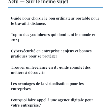
Actu — Sur le même sujet
Guide pour choisir le bon ordinateur portable pour
le travail à distance.
Top 10 des youtubeurs qui dominent le monde en
2024
Cybersécurité en entreprise : enjeux et bonnes
pratiques pour se protéger
Trouver un freelance en it : guide complet des
métiers à découvrir
Les avantages de la virtualisation pour les
entreprises.
Pourquoi faire appel à une agence digitale pour
votre entreprise?