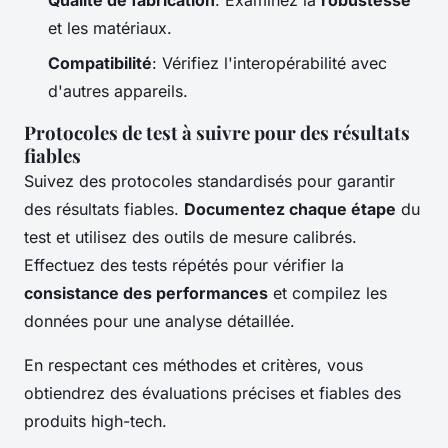
Qualité de fabrication
: Examinez la
robustesse
et les matériaux.
Compatibilité
: Vérifiez l'interopérabilité avec
d'autres appareils.
Protocoles de test à suivre pour des résultats
fiables
Suivez des protocoles standardisés pour garantir
des résultats fiables.
Documentez chaque étape
du
test et utilisez des outils de mesure calibrés.
Effectuez des tests répétés pour vérifier la
consistance des performances
et compilez les
données pour une analyse détaillée.
En respectant ces méthodes et critères, vous
obtiendrez des évaluations précises et fiables des
produits high-tech.