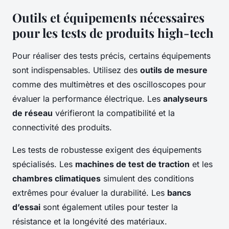
Outils et équipements nécessaires
pour les tests de produits high-tech
Pour réaliser des tests précis, certains équipements
sont indispensables. Utilisez des
outils de mesure
comme des multimètres et des oscilloscopes pour
évaluer la performance électrique. Les
analyseurs
de réseau
vérifieront la compatibilité et la
connectivité des produits.
Les tests de robustesse exigent des équipements
spécialisés. Les
machines de test de traction
et les
chambres climatiques
simulent des conditions
extrêmes pour évaluer la durabilité. Les
bancs
d’essai
sont également utiles pour tester la
résistance et la longévité des matériaux.