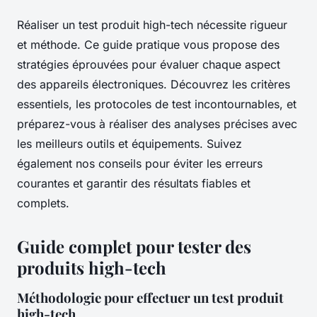
Réaliser un test produit high-tech nécessite rigueur
et méthode. Ce guide pratique vous propose des
stratégies éprouvées pour évaluer chaque aspect
des appareils électroniques. Découvrez les critères
essentiels, les protocoles de test incontournables, et
préparez-vous à réaliser des analyses précises avec
les meilleurs outils et équipements. Suivez
également nos conseils pour éviter les erreurs
courantes et garantir des résultats fiables et
complets.
Guide complet pour tester des
produits high-tech
Méthodologie pour effectuer un test produit
high-tech