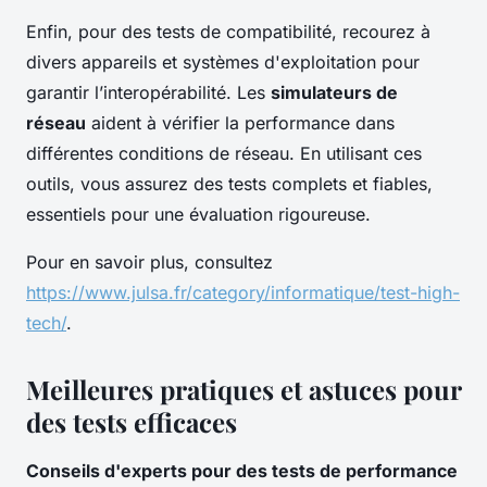
Enfin, pour des tests de compatibilité, recourez à
divers appareils et systèmes d'exploitation pour
garantir l’interopérabilité. Les
simulateurs de
réseau
aident à vérifier la performance dans
différentes conditions de réseau. En utilisant ces
outils, vous assurez des tests complets et fiables,
essentiels pour une évaluation rigoureuse.
Pour en savoir plus, consultez
https://www.julsa.fr/category/informatique/test-high-
tech/
.
Meilleures pratiques et astuces pour
des tests efficaces
Conseils d'experts pour des tests de performance