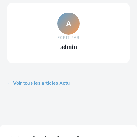
A
ECRIT PAR
admin
← Voir tous les articles Actu