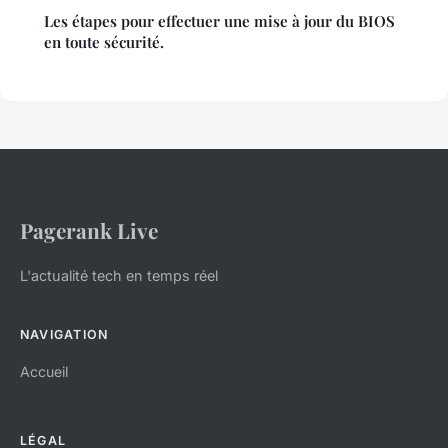
Les étapes pour effectuer une mise à jour du BIOS
en toute sécurité.
Pagerank Live
L'actualité tech en temps réel
NAVIGATION
Accueil
LÉGAL