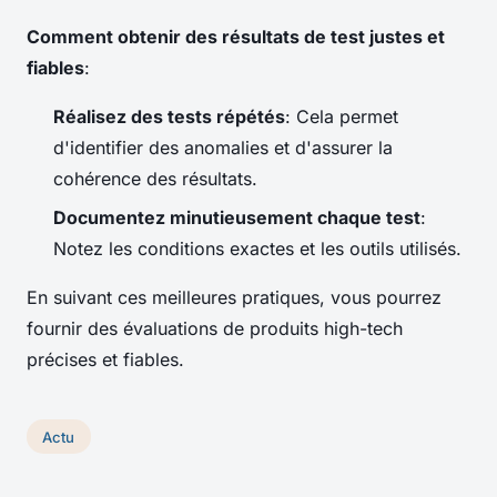
Comment obtenir des résultats de test justes et
fiables
:
Réalisez des tests répétés
: Cela permet
d'identifier des anomalies et d'assurer la
cohérence des résultats.
Documentez minutieusement chaque test
:
Notez les conditions exactes et les outils utilisés.
En suivant ces meilleures pratiques, vous pourrez
fournir des évaluations de produits high-tech
précises et fiables.
Actu