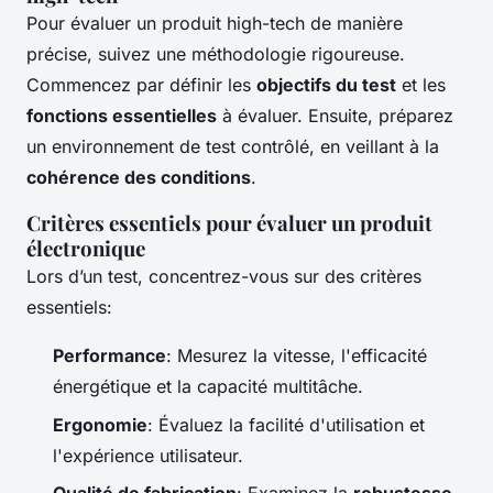
Pour évaluer un produit high-tech de manière
précise, suivez une méthodologie rigoureuse.
Commencez par définir les
objectifs du test
et les
fonctions essentielles
à évaluer. Ensuite, préparez
un environnement de test contrôlé, en veillant à la
cohérence des conditions
.
Critères essentiels pour évaluer un produit
électronique
Lors d’un test, concentrez-vous sur des critères
essentiels:
Performance
: Mesurez la vitesse, l'efficacité
énergétique et la capacité multitâche.
Ergonomie
: Évaluez la facilité d'utilisation et
l'expérience utilisateur.